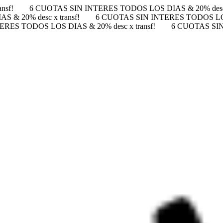
nsf!
6 CUOTAS SIN INTERES TODOS LOS DIAS & 20% desc x
& 20% desc x transf!
6 CUOTAS SIN INTERES TODOS LOS 
RES TODOS LOS DIAS & 20% desc x transf!
6 CUOTAS SIN