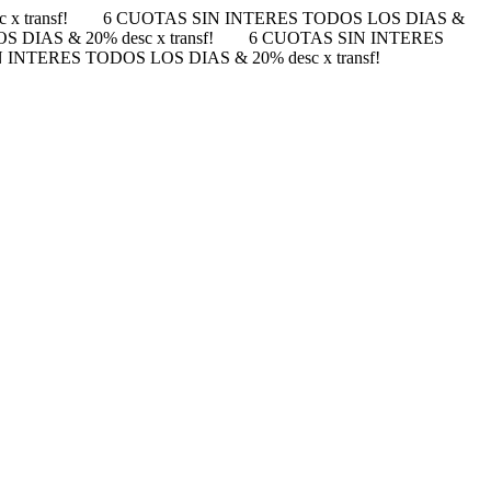
 transf!
6 CUOTAS SIN INTERES TODOS LOS DIAS &
DIAS & 20% desc x transf!
6 CUOTAS SIN INTERES
 INTERES TODOS LOS DIAS & 20% desc x transf!