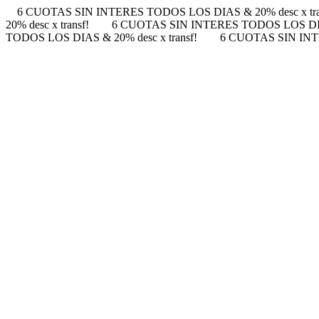
6 CUOTAS SIN INTERES TODOS LOS DIAS & 20% desc x tra
20% desc x transf!
6 CUOTAS SIN INTERES TODOS LOS DIAS 
TODOS LOS DIAS & 20% desc x transf!
6 CUOTAS SIN INTE