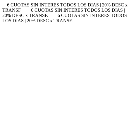
6 CUOTAS SIN INTERES TODOS LOS DIAS | 20% DESC x
TRANSF.
6 CUOTAS SIN INTERES TODOS LOS DIAS |
20% DESC x TRANSF.
6 CUOTAS SIN INTERES TODOS
LOS DIAS | 20% DESC x TRANSF.