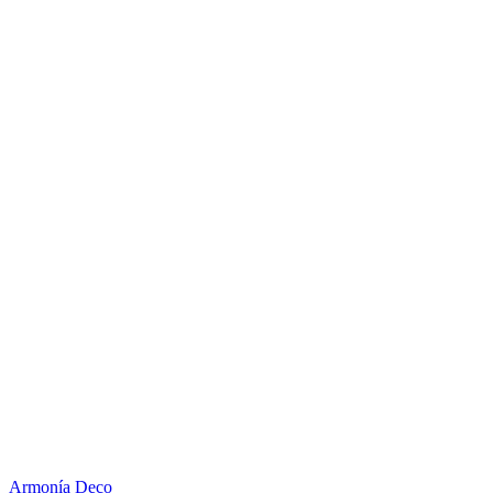
Armonía Deco