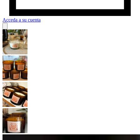
Acceda a su cuenta